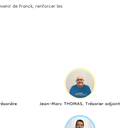
venir de Franck, renforcer les
ésorière
Jean-Marc THOMAS, Trésorier adjoint