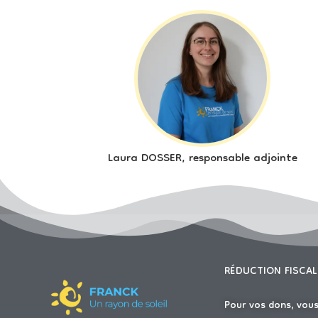
Laura DOSSER, responsable adjointe
RÉDUCTION FISCAL
Pour vos dons, vou