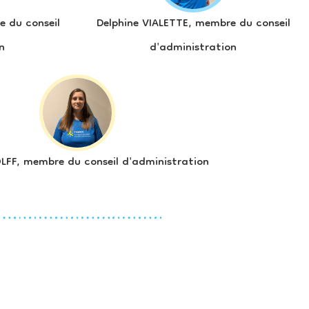
 du conseil
Delphine VIALETTE, membre du conseil
n
d'administration
LFF, membre du conseil d'administration