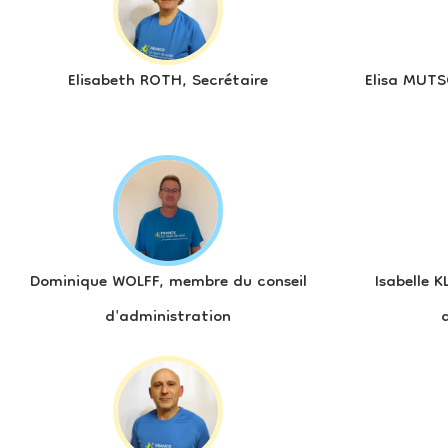
Elisabeth ROTH, Secrétaire
Elisa MUTS
Dominique WOLFF, membre du conseil
Isabelle 
d'administration